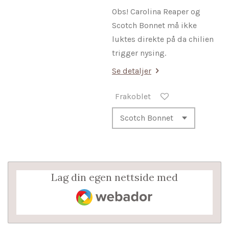
Obs! Carolina Reaper og
Scotch Bonnet må ikke
luktes direkte på da chilien
trigger nysing.
Se detaljer
Frakoblet
Lag din egen nettside med
Webador