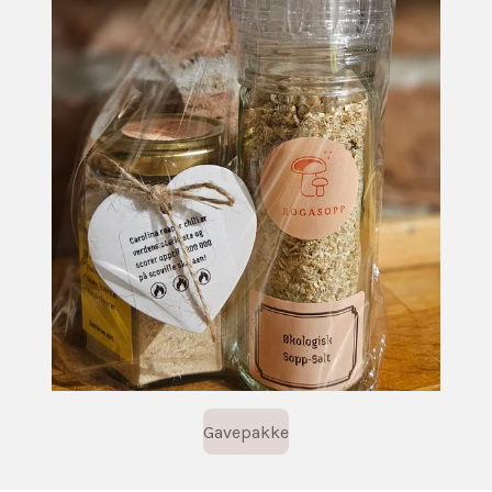
Gavepakke