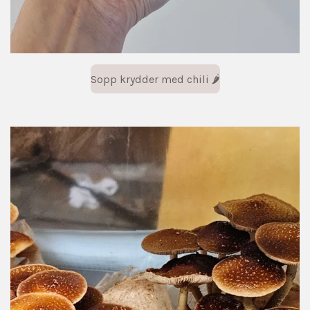
Sopp krydder med chili 🌶