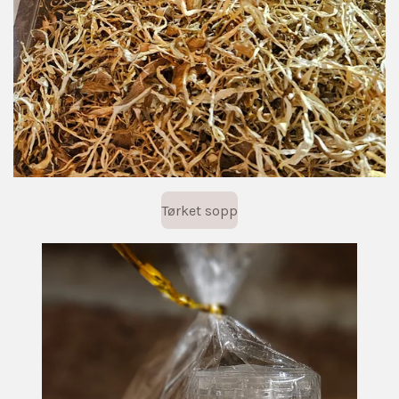
Tørket sopp